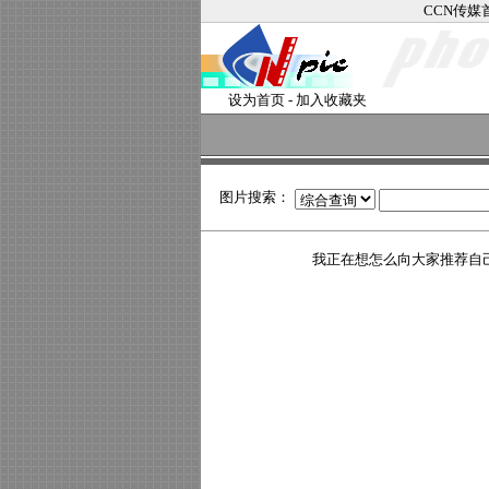
CCN传媒
设为首页
-
加入收藏夹
图片搜索：
我正在想怎么向大家推荐自