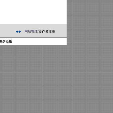
◆◆
网站管理/
新作者注册
更多链接