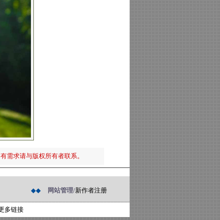
如有需求请与版权所有者联系。
◆◆
网站管理/
新作者注册
更多链接