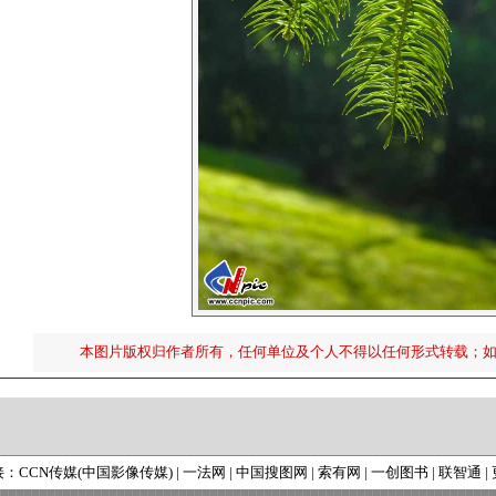
本图片版权归作者所有，任何单位及个人不得以任何形式转载；
接：
CCN传媒(中国影像传媒)
|
一法网
|
中国搜图网
|
索有网
|
一创图书
|
联智通
|