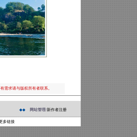
如有需求请与版权所有者联系。
◆◆
网站管理/
新作者注册
更多链接