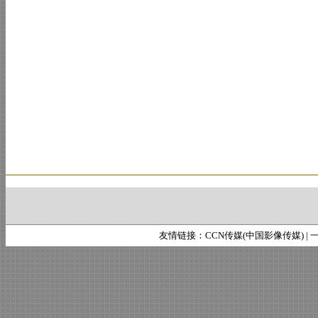
友情链接：
CCN传媒(中国影像传媒)
|