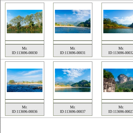
Mr.
Mr.
Mr.
ID:113696-00030
ID:113696-00031
ID:113696-0003
Mr.
Mr.
Mr.
ID:113696-00036
ID:113696-00037
ID:113696-0002